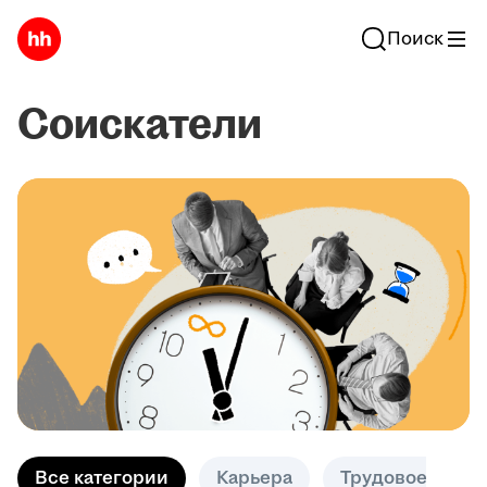
Поиск
Соискатели
Все категории
Карьера
Трудовое право