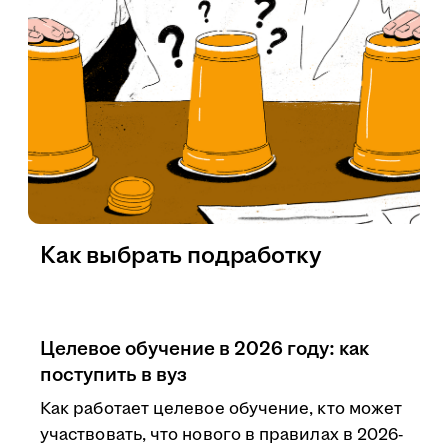
Как выбрать подработку
Целевое обучение в 2026 году: как
поступить в вуз
Как работает целевое обучение, кто может
участвовать, что нового в правилах в 2026-