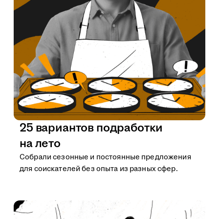
25 вариантов подработки
на лето
Собрали сезонные и постоянные предложения
для соискателей без опыта из разных сфер.