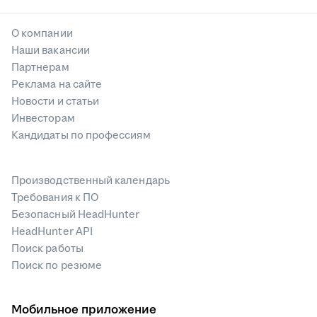
О компании
Наши вакансии
Партнерам
Реклама на сайте
Новости и статьи
Инвесторам
Кандидаты по профессиям
Производственный календарь
Требования к ПО
Безопасный HeadHunter
HeadHunter API
Поиск работы
Поиск по резюме
Мобильное приложение