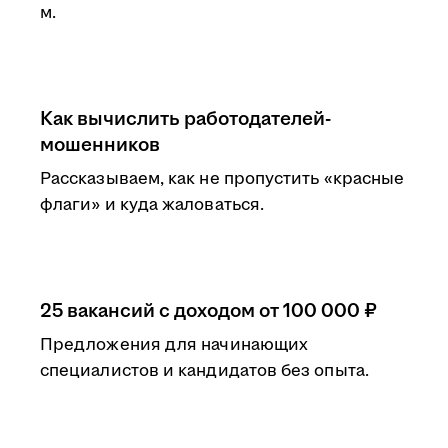
м.
Как вычислить работодателей-
мошенников
Рассказываем, как не пропустить «красные
флаги» и куда жаловаться.
25 вакансий с доходом от 100 000 ₽
Предложения для начинающих
специалистов и кандидатов без опыта.