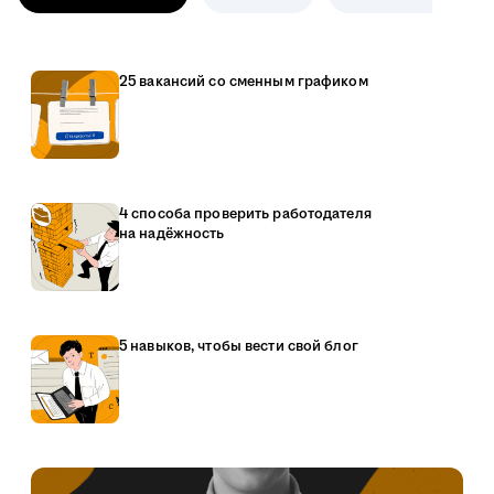
25 вакансий со сменным графиком
4 способа проверить работодателя
на надёжность
5 навыков, чтобы вести свой блог