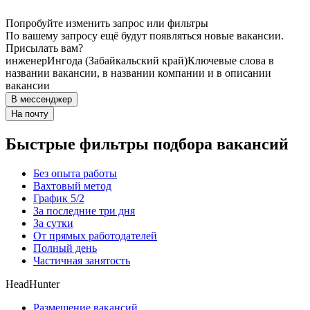
Попробуйте изменить запрос или фильтры
По вашему запросу ещё будут появляться новые вакансии.
Присылать вам?
инженер
Ингода (Забайкальский край)
Ключевые слова в
названии вакансии, в названии компании и в описании
вакансии
В мессенджер
На почту
Быстрые фильтры подбора вакансий
Без опыта работы
Вахтовый метод
График 5/2
За последние три дня
За сутки
От прямых работодателей
Полный день
Частичная занятость
HeadHunter
Размещение вакансий