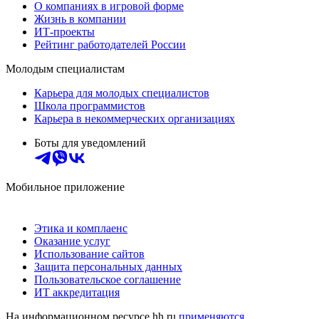
О компаниях в игровой форме
Жизнь в компании
ИТ-проекты
Рейтинг работодателей России
Молодым специалистам
Карьера для молодых специалистов
Школа программистов
Карьера в некоммерческих организациях
Боты для уведомлений
Мобильное приложение
Этика и комплаенс
Оказание услуг
Использование сайтов
Защита персональных данных
Пользовательское соглашение
ИТ аккредитация
На информационном ресурсе hh.ru
применяются