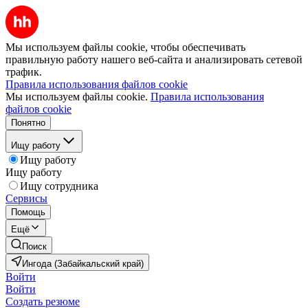
Мы используем файлы cookie, чтобы обеспечивать
правильную работу нашего веб-сайта и анализировать сетевой
трафик.
Правила использования файлов cookie
Мы используем файлы cookie.
Правила использования
файлов cookie
Понятно
Ищу работу
Ищу работу
Ищу работу
Ищу сотрудника
Сервисы
Помощь
Ещё
Поиск
Ингода (Забайкальский край)
Войти
Войти
Создать резюме