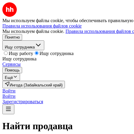
Мы используем файлы cookie, чтобы обеспечивать правильную р
Правила использования файлов cookie
Мы используем файлы cookie.
Правила использования файлов c
Понятно
Ищу сотрудника
Ищу работу
Ищу сотрудника
Ищу сотрудника
Сервисы
Помощь
Ещё
Ингода (Забайкальский край)
Войти
Войти
Зарегистрироваться
Найти
продавца