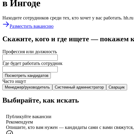
в Ингоде
Находите сотрудников среди тех, кто хочет у вас работать. hh.r
Разместить вакансию
Скажите, кого и где ищете — покажем 
Профессия или должность
Где будет работать сотрудник
Посмотреть кандидатов
Часто ищут
Менеджер/руководитель
Системный администратор
Сварщик
Выбирайте, как искать
Публикуйте вакансии
Рекомендуем
Опишите, кто вам нужен — кандидаты сами с вами свяжутся, 