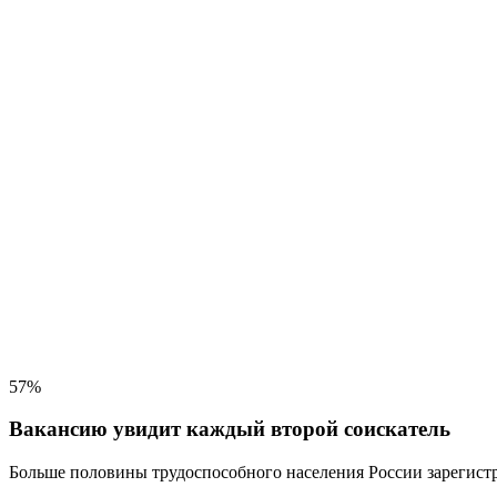
57%
Вакансию увидит каждый второй соискатель
Больше половины трудоспособного населения
России зарегистр