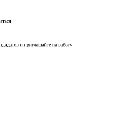
аться
ндидатов и приглашайте на работу