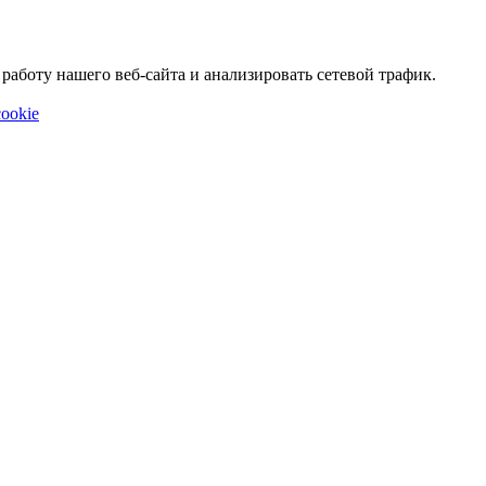
аботу нашего веб-сайта и анализировать сетевой трафик.
ookie