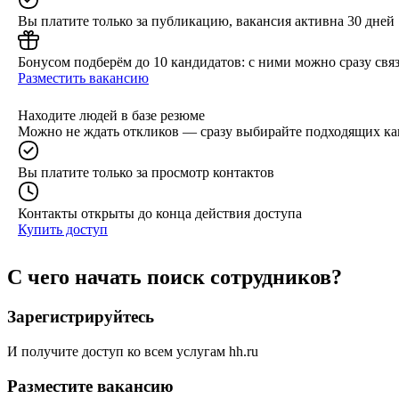
Вы платите только за публикацию, вакансия активна 30 дней
Бонусом подберём до 10 кандидатов: с ними можно сразу связ
Разместить вакансию
Находите людей в базе резюме
Можно не ждать откликов — сразу выбирайте подходящих ка
Вы платите только за просмотр контактов
Контакты открыты до конца действия доступа
Купить доступ
С чего начать поиск сотрудников?
Зарегистрируйтесь
И получите доступ ко всем услугам hh.ru
Разместите вакансию