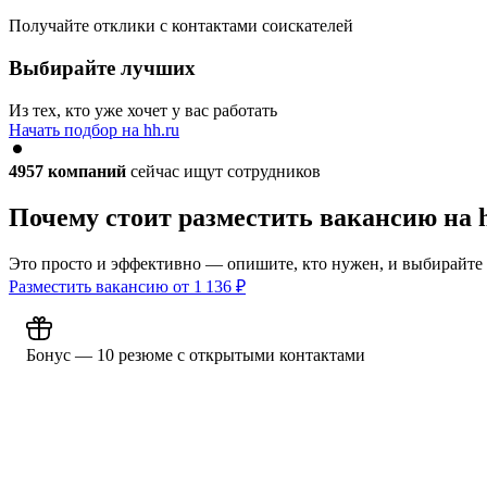
Получайте отклики с контактами соискателей
Выбирайте лучших
Из тех, кто уже хочет у вас работать
Начать подбор на hh.ru
4957
компаний
сейчас ищут сотрудников
Почему стоит разместить вакансию на 
Это просто и эффективно — опишите, кто нужен, и выбирайте
Разместить вакансию от
1 136
₽
Бонус — 10 резюме с открытыми контактами