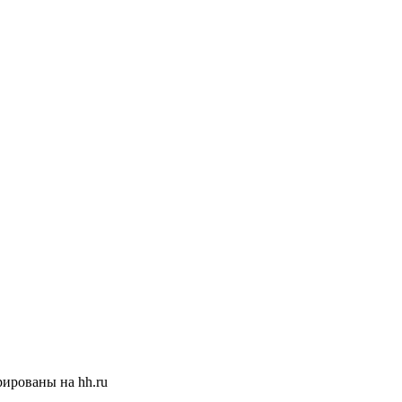
ированы на hh.ru