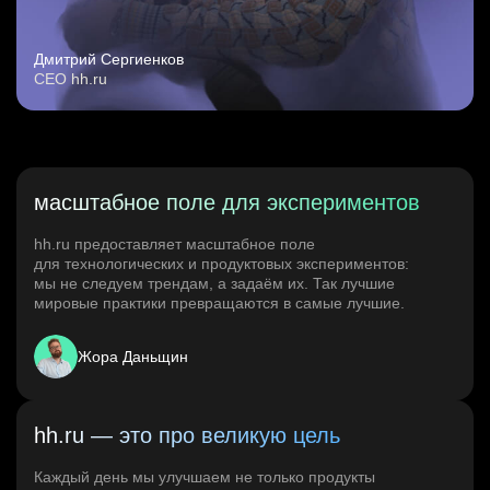
Дмитрий Сергиенков
CEO hh.ru
масштабное поле для экспериментов
hh.ru предоставляет масштабное поле
для технологических и продуктовых экспериментов:
мы не следуем трендам, а задаём их. Так лучшие
мировые практики превращаются в самые лучшие.
Жора Даньщин
hh.ru — это про великую цель
Каждый день мы улучшаем не только продукты