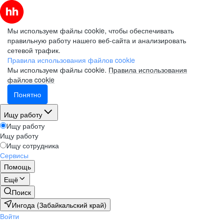
Мы используем файлы cookie, чтобы обеспечивать
правильную работу нашего веб-сайта и анализировать
сетевой трафик.
Правила использования файлов cookie
Мы используем файлы cookie.
Правила использования
файлов cookie
Понятно
Ищу работу
Ищу работу
Ищу работу
Ищу сотрудника
Сервисы
Помощь
Ещё
Поиск
Ингода (Забайкальский край)
Войти