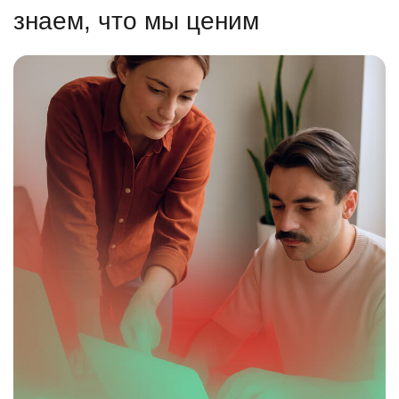
знаем, что мы ценим