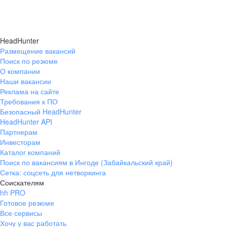
HeadHunter
Размещение вакансий
Поиск по резюме
О компании
Наши вакансии
Реклама на сайте
Требования к ПО
Безопасный HeadHunter
HeadHunter API
Партнерам
Инвесторам
Каталог компаний
Поиск по вакансиям в Ингоде (Забайкальский край)
Сетка: соцсеть для нетворкинга
Соискателям
hh PRO
Готовое резюме
Все сервисы
Хочу у вас работать