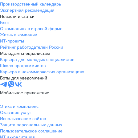
Производственный календарь
Экспертная рекомендация
Новости и статьи
Блог
О компаниях в игровой форме
Жизнь в компании
ИТ-проекты
Рейтинг работодателей России
Молодым специалистам
Карьера для молодых специалистов
Школа программистов
Карьера в некоммерческих организациях
Боты для уведомлений
Мобильное приложение
Этика и комплаенс
Оказание услуг
Использование сайтов
Защита персональных данных
Пользовательское соглашение
ИТ аккредитация