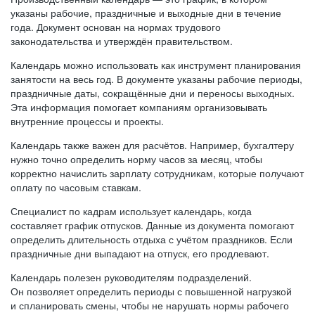
указаны рабочие, праздничные и выходные дни в течение
года. Документ основан на нормах трудового
законодательства и утверждён правительством.
Календарь можно использовать как инструмент планирования
занятости на весь год. В документе указаны рабочие периоды,
праздничные даты, сокращённые дни и переносы выходных.
Эта информация помогает компаниям организовывать
внутренние процессы и проекты.
Календарь также важен для расчётов. Например, бухгалтеру
нужно точно определить норму часов за месяц, чтобы
корректно начислить зарплату сотрудникам, которые получают
оплату по часовым ставкам.
Специалист по кадрам использует календарь, когда
составляет график отпусков. Данные из документа помогают
определить длительность отдыха с учётом праздников. Если
праздничные дни выпадают на отпуск, его продлевают.
Календарь полезен руководителям подразделений.
Он позволяет определить периоды с повышенной нагрузкой
и спланировать смены, чтобы не нарушать нормы рабочего