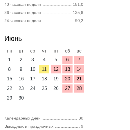
40-часовая неделя
151,0
36-часовая неделя
135,8
24-часовая неделя
90,2
Июнь
пн
вт
ср
чт
пт
сб
вс
1
2
3
4
5
6
7
8
9
10
11
12
13
14
15
16
17
18
19
20
21
22
23
24
25
26
27
28
29
30
Календарных дней
30
Выходных и праздничных
9