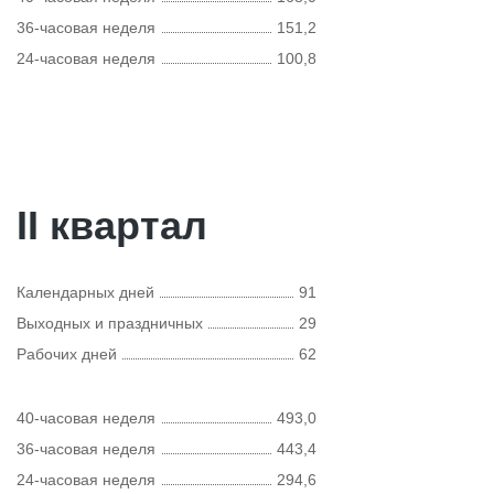
36-часовая неделя
151,2
24-часовая неделя
100,8
II квартал
Календарных дней
91
Выходных и праздничных
29
Рабочих дней
62
40-часовая неделя
493,0
36-часовая неделя
443,4
24-часовая неделя
294,6