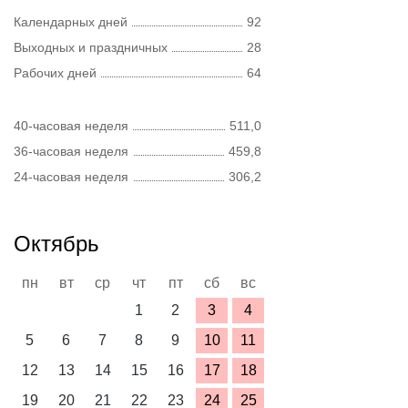
Календарных дней
92
Выходных и праздничных
28
Рабочих дней
64
40-часовая неделя
511,0
36-часовая неделя
459,8
24-часовая неделя
306,2
Октябрь
пн
вт
ср
чт
пт
сб
вс
1
2
3
4
5
6
7
8
9
10
11
12
13
14
15
16
17
18
19
20
21
22
23
24
25