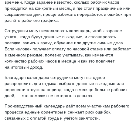
времени. Когда заранее известно, сколько рабочих часов
приходится на конкретный месяц и где стоят праздничные или
сокращённые дни, проще избежать переработок и ошибок при
расчёте рабочего графика.
Сотрудники могут использовать календарь, чтобы заранее
узнать, когда будут длинные выходные, и спланировать
поездки, запись к врачу, обучение или другие личные дела.
Если человек получает оплату по часовой ставке или работает
в сменном режиме, полезно учитывать, как изменится
количество рабочих часов в месяце и как это повлияет
на итоговый доход.
Благодаря календарю сотрудники могут выгоднее
распределить дни отдыха: выбрать длинные выходные или
перенести отпуск на период, когда в месяце больше рабочих
дней, — это поможет не потерять в деньгах.
Производственный календарь даёт всем участникам рабочего
процесса единые ориентиры и снижает риск ошибок,
связанных с оплатой труда и учётом занятости.