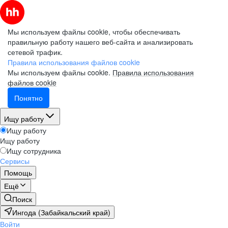
Мы используем файлы cookie, чтобы обеспечивать
правильную работу нашего веб-сайта и анализировать
сетевой трафик.
Правила использования файлов cookie
Мы используем файлы cookie.
Правила использования
файлов cookie
Понятно
Ищу работу
Ищу работу
Ищу работу
Ищу сотрудника
Сервисы
Помощь
Ещё
Поиск
Ингода (Забайкальский край)
Войти