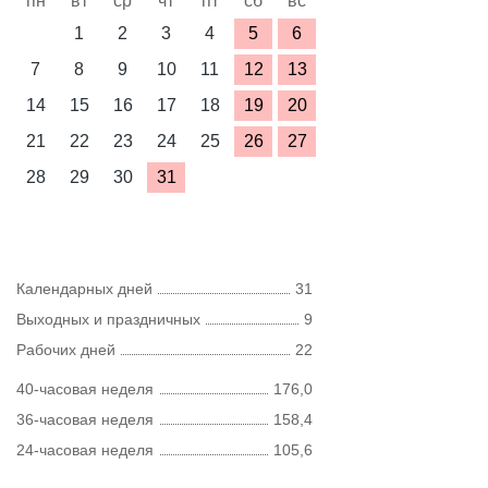
пн
вт
ср
чт
пт
сб
вс
1
2
3
4
5
6
7
8
9
10
11
12
13
14
15
16
17
18
19
20
21
22
23
24
25
26
27
28
29
30
31
Календарных дней
31
Выходных и праздничных
9
Рабочих дней
22
40-часовая неделя
176,0
36-часовая неделя
158,4
24-часовая неделя
105,6