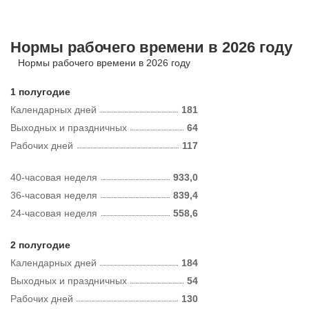
Нормы рабочего времени в 2026 году
Нормы рабочего времени в 2026 году
1 полугодие
Календарных дней
181
Выходных и праздничных
64
Рабочих дней
117
40-часовая неделя
933,0
36-часовая неделя
839,4
24-часовая неделя
558,6
2 полугодие
Календарных дней
184
Выходных и праздничных
54
Рабочих дней
130