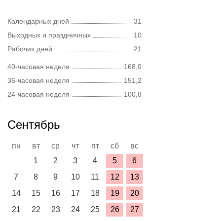
Календарных дней
31
Выходных и праздничных
10
Рабочих дней
21
40-часовая неделя
168,0
36-часовая неделя
151,2
24-часовая неделя
100,8
Сентябрь
пн
вт
ср
чт
пт
сб
вс
1
2
3
4
5
6
7
8
9
10
11
12
13
14
15
16
17
18
19
20
21
22
23
24
25
26
27