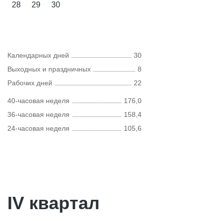
28
29
30
Календарных дней
30
Выходных и праздничных
8
Рабочих дней
22
40-часовая неделя
176,0
36-часовая неделя
158,4
24-часовая неделя
105,6
IV квартал