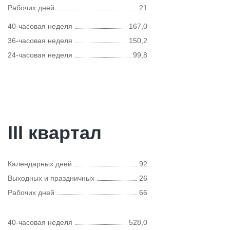
Рабочих дней
21
40-часовая неделя
167,0
36-часовая неделя
150,2
24-часовая неделя
99,8
III квартал
Календарных дней
92
Выходных и праздничных
26
Рабочих дней
66
40-часовая неделя
528,0