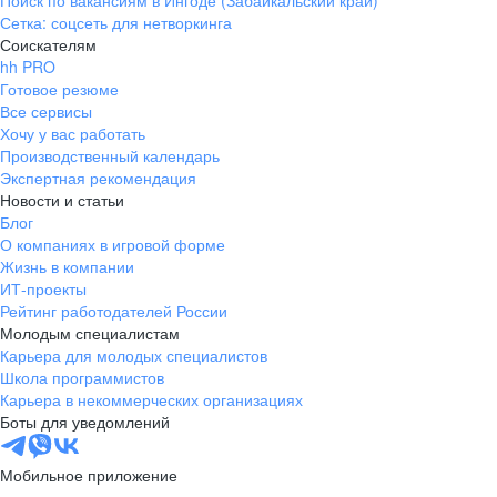
Поиск по вакансиям в Ингоде (Забайкальский край)
Сетка: соцсеть для нетворкинга
Соискателям
hh PRO
Готовое резюме
Все сервисы
Хочу у вас работать
Производственный календарь
Экспертная рекомендация
Новости и статьи
Блог
О компаниях в игровой форме
Жизнь в компании
ИТ-проекты
Рейтинг работодателей России
Молодым специалистам
Карьера для молодых специалистов
Школа программистов
Карьера в некоммерческих организациях
Боты для уведомлений
Мобильное приложение