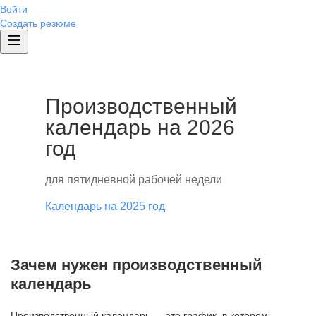
Войти
Создать резюме
Производственный
календарь на 2026
год
для пятидневной рабочей недели
Календарь на 2025 год
Зачем нужен производственный
календарь
Производственный календарь — это график, в котором