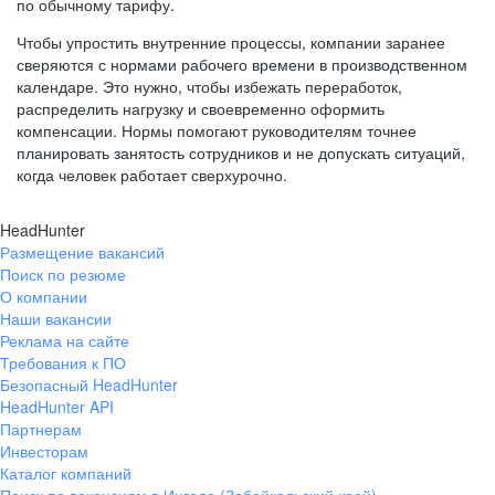
по обычному тарифу.
Чтобы упростить внутренние процессы, компании заранее
сверяются с нормами рабочего времени в производственном
календаре. Это нужно, чтобы избежать переработок,
распределить нагрузку и своевременно оформить
компенсации. Нормы помогают руководителям точнее
планировать занятость сотрудников и не допускать ситуаций,
когда человек работает сверхурочно.
HeadHunter
Размещение вакансий
Поиск по резюме
О компании
Наши вакансии
Реклама на сайте
Требования к ПО
Безопасный HeadHunter
HeadHunter API
Партнерам
Инвесторам
Каталог компаний