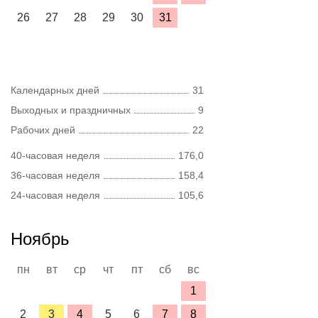
26
27
28
29
30
31
Календарных дней
31
Выходных и праздничных
9
Рабочих дней
22
40-часовая неделя
176,0
36-часовая неделя
158,4
24-часовая неделя
105,6
Ноябрь
пн
вт
ср
чт
пт
сб
вс
1
2
3
4
5
6
7
8