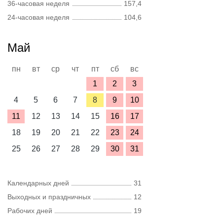
36-часовая неделя
157,4
24-часовая неделя
104,6
Май
пн
вт
ср
чт
пт
сб
вс
1
2
3
4
5
6
7
8
9
10
11
12
13
14
15
16
17
18
19
20
21
22
23
24
25
26
27
28
29
30
31
Календарных дней
31
Выходных и праздничных
12
Рабочих дней
19