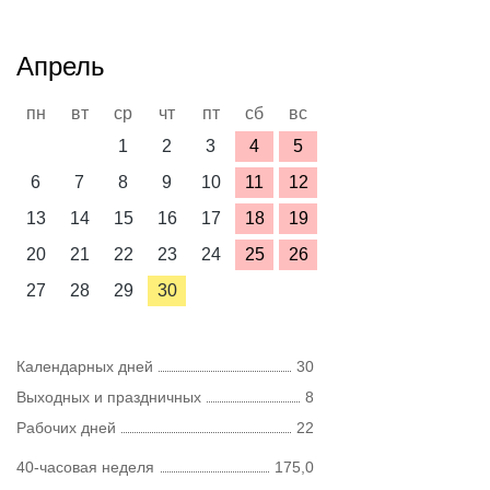
Апрель
пн
вт
ср
чт
пт
сб
вс
1
2
3
4
5
6
7
8
9
10
11
12
13
14
15
16
17
18
19
20
21
22
23
24
25
26
27
28
29
30
Календарных дней
30
Выходных и праздничных
8
Рабочих дней
22
40-часовая неделя
175,0