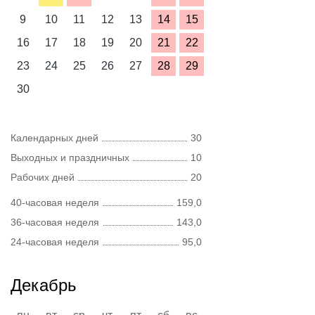
9
10
11
12
13
14
15
16
17
18
19
20
21
22
23
24
25
26
27
28
29
30
Календарных дней
30
Выходных и праздничных
10
Рабочих дней
20
40-часовая неделя
159,0
36-часовая неделя
143,0
24-часовая неделя
95,0
Декабрь