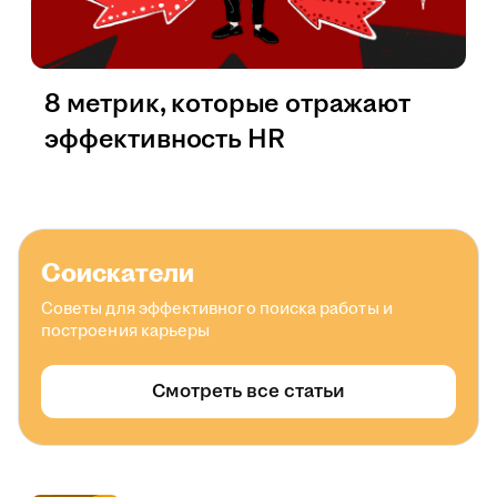
8 метрик, которые отражают
эффективность HR
Соискатели
Советы для эффективного поиска работы и
построения карьеры
Смотреть все статьи