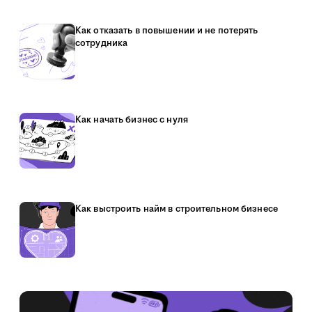
Как отказать в повышении и не потерять
сотрудника
Как начать бизнес с нуля
Как выстроить найм в строительном бизнесе