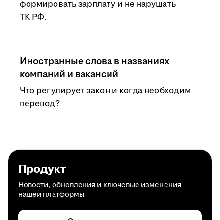
формировать зарплату и не нарушать
ТК РФ.
Иностранные слова в названиях
компаний и вакансий
Что регулирует закон и когда необходим
перевод?
Продукт
Новости, обновления и ключевые изменения
нашей платформы