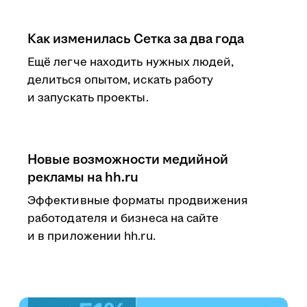
Как изменилась Сетка за два года
Ещё легче находить нужных людей,
делиться опытом, искать работу
и запускать проекты.
Новые возможности медийной
рекламы на hh.ru
Эффективные форматы продвижения
работодателя и бизнеса на сайте
и в приложении hh.ru.