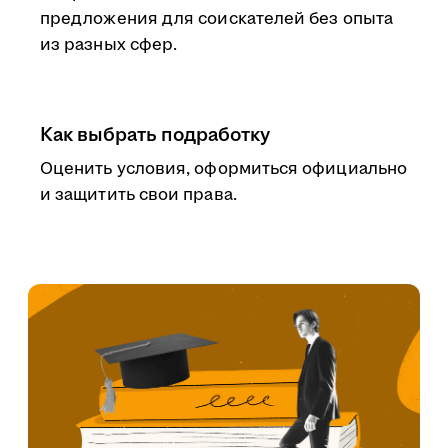
предложения для соискателей без опыта
из разных сфер.
Как выбрать подработку
Оценить условия, оформиться официально
и защитить свои права.