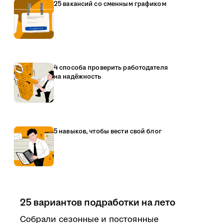
25 вакансий со сменным графиком
4 способа проверить работодателя
на надёжность
5 навыков, чтобы вести свой блог
25 вариантов подработки на лето
Собрали сезонные и постоянные