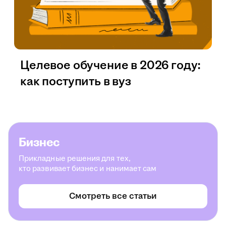
Целевое обучение в 2026 году:
как поступить в вуз
Бизнес
Прикладные решения для тех,
кто развивает бизнес и нанимает сам
Смотреть все статьи