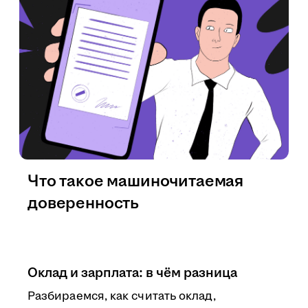
Что такое машиночитаемая
доверенность
Оклад и зарплата: в чём разница
Разбираемся, как считать оклад,