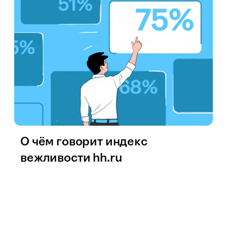
О чём говорит индекс
вежливости hh.ru