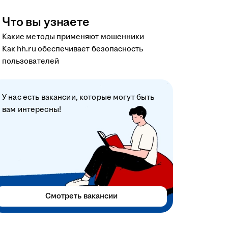
Что вы узнаете
Какие методы применяют мошенники
Как hh.ru обеспечивает безопасность
пользователей
У нас есть вакансии, которые могут быть
вам интересны!
Смотреть вакансии