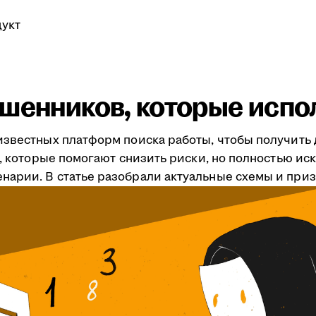
укт
шенников, которые испо
известных платформ поиска работы, чтобы получить 
ты, которые помогают снизить риски, но полностью 
арии. В статье разобрали актуальные схемы и приз