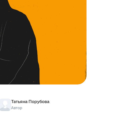
Татьяна Порубова
Автор