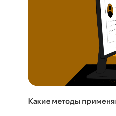
Какие методы примен