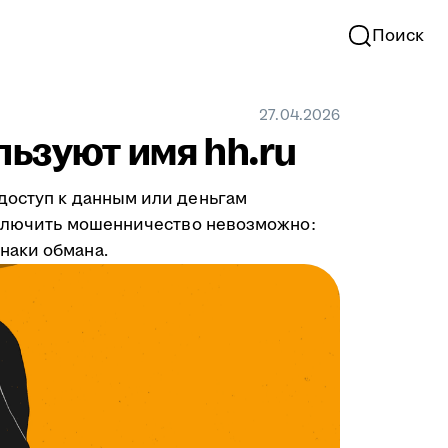
Поиск
27.04.2026
льзуют имя hh.ru
доступ к данным или деньгам
исключить мошенничество невозможно:
наки обмана.