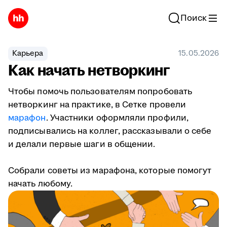
Поиск
Карьера
15.05.2026
Как начать нетворкинг
Чтобы помочь пользователям попробовать
нетворкинг на практике, в Сетке провели
марафон
. Участники оформляли профили,
подписывались на коллег, рассказывали о себе
и делали первые шаги в общении.
Собрали советы из марафона, которые помогут
начать любому.