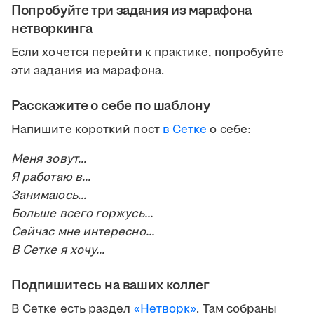
Попробуйте три задания из марафона
нетворкинга
Если хочется перейти к практике, попробуйте
эти задания из марафона.
Расскажите о себе по шаблону
Напишите короткий пост
в Сетке
о себе:
Меня зовут...
Я работаю в...
Занимаюсь...
Больше всего горжусь...
Сейчас мне интересно...
В Сетке я хочу...
Подпишитесь на ваших коллег
В Сетке есть раздел
«Нетворк»
. Там собраны