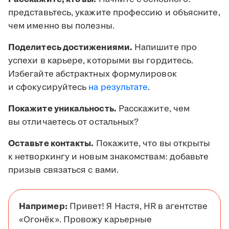
представьтесь, укажите профессию и объясните,
чем именно вы полезны.
Поделитесь достижениями.
Напишите про
успехи в карьере, которыми вы гордитесь.
Избегайте абстрактных формулировок
и сфокусируйтесь
на результате
.
Покажите уникальность.
Расскажите, чем
вы отличаетесь от остальных?
Оставьте контакты.
Покажите, что вы открыты
к нетворкингу и новым знакомствам: добавьте
призыв связаться с вами.
Например:
Привет! Я Настя, HR в агентстве
«Огонёк». Провожу карьерные