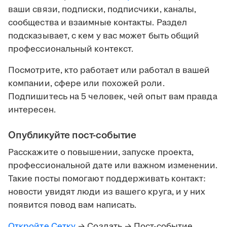
ваши связи, подписки, подписчики, каналы,
сообщества и взаимные контакты. Раздел
подсказывает, с кем у вас может быть общий
профессиональный контекст.
Посмотрите, кто работает или работал в вашей
компании, сфере или похожей роли.
Подпишитесь на 5 человек, чей опыт вам правда
интересен.
Опубликуйте пост-событие
Расскажите о повышении, запуске проекта,
профессиональной дате или важном изменении.
Такие посты помогают поддерживать контакт:
новости увидят люди из вашего круга, и у них
появится повод вам написать.
Откройте Сетку
→ Создать → Пост-событие.