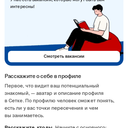
интересны!
Смотреть вакансии
Расскажите о себе в профиле
Первое, что видит ваш потенциальный
знакомый, — аватар и описание профиля
в Сетке. По профилю человек сможет понять,
есть ли у вас точки пересечения и чем
вы занимаетесь.
Расскажите, кто вы.
Начните с основного: