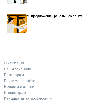
30 предложений работы без опыта
О компании
Наши вакансии
Партнерам
Реклама на сайте
Новости и статьи
Инвесторам
Кандидаты по профессиям