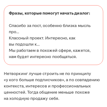
Фразы, которые помогут начать диалог:
Спасибо за пост, особенно близка мысль
про...
Классный проект. Интересно, как
вы подошли к...
Мы работаем в похожей сфере, кажется,
нам будет интересно пообщаться.
Нетворкинг лучше строить не по принципу
«у кого больше подписчиков», а по совпадению
контекста, интересов и профессиональных
ценностей. Тогда общение меньше похоже
на холодную продажу себя.