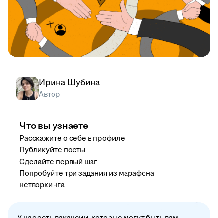
Ирина Шубина
Автор
Что вы узнаете
Расскажите о себе в профиле
Публикуйте посты
Сделайте первый шаг
Попробуйте три задания из марафона
нетворкинга
У нас есть вакансии, которые могут быть вам