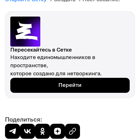
Пересекайтесь в Сетке
Находите единомышленников в
пространстве,
которое создано для нетворкинга.
Перейти
Поделиться: