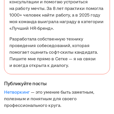
консультации и помогаю устроиться
на работу мечты. За 8 лет практики помогла
1000+ человек найти работу, а в 2025 году
моя команда выиграла награду в категории
«Лучший HR-бренд».
Разработала собственную технику
проведения собеседований, которая
помогает оценить софт-скилы кандидата.
Пишите мне прямо в Сетке — я на связи
и всегда открыта к диалогу.
Публикуйте посты
Нетворкинг
— это умение быть заметным,
полезным и понятным для своего
профессионального круга.