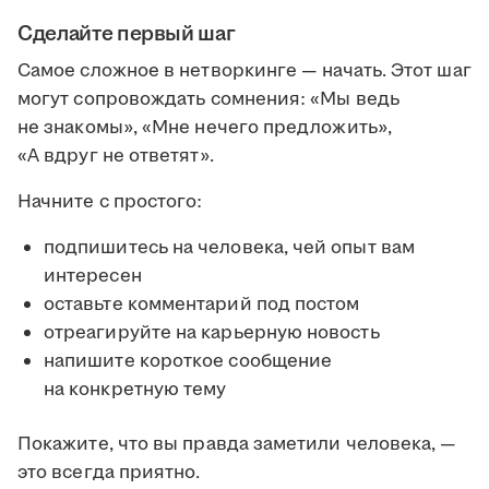
Сделайте первый шаг
Самое сложное в нетворкинге — начать. Этот шаг
могут сопровождать сомнения: «Мы ведь
не знакомы», «Мне нечего предложить»,
«А вдруг не ответят».
Начните с простого:
подпишитесь на человека, чей опыт вам
интересен
оставьте комментарий под постом
отреагируйте на карьерную новость
напишите короткое сообщение
на конкретную тему
Покажите, что вы правда заметили человека, —
это всегда приятно.