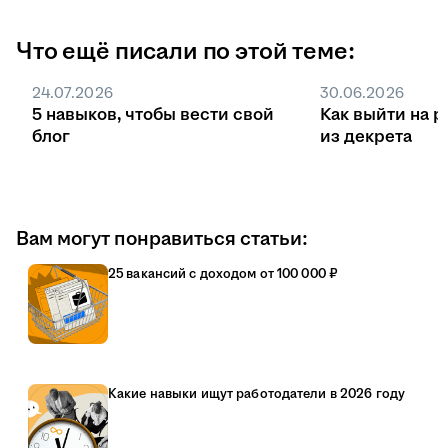
Что ещё писали по этой теме:
24.07.2026
30.06.2026
5 навыков, чтобы вести свой
Как выйти на р
блог
из декрета
Вам могут понравиться статьи:
25 вакансий с доходом от 100 000 ₽
Какие навыки ищут работодатели в 2026 году