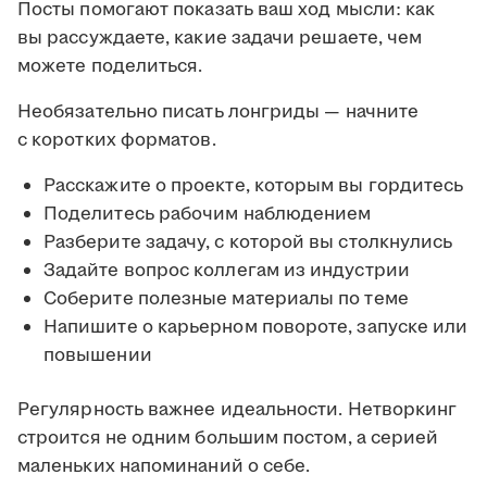
Посты помогают показать ваш ход мысли: как
вы рассуждаете, какие задачи решаете, чем
можете поделиться.
Необязательно писать лонгриды — начните
с коротких форматов.
Расскажите о проекте, которым вы гордитесь
Поделитесь рабочим наблюдением
Разберите задачу, с которой вы столкнулись
Задайте вопрос коллегам из индустрии
Соберите полезные материалы по теме
Напишите о карьерном повороте, запуске или
повышении
Регулярность важнее идеальности. Нетворкинг
строится не одним большим постом, а серией
маленьких напоминаний о себе.