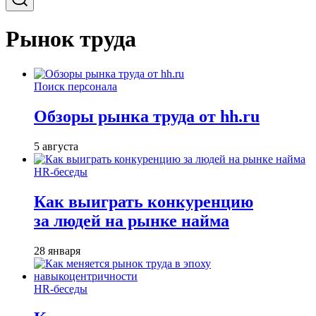
Рынок труда
Поиск персонала
Обзоры рынка труда от hh.ru
5 августа
HR-беседы
Как выиграть конкуренцию
за людей на рынке найма
28 января
HR-беседы