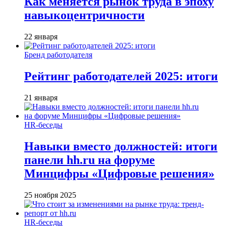
Как меняется рынок труда в эпоху
навыкоцентричности
22 января
Бренд работодателя
Рейтинг работодателей 2025: итоги
21 января
HR-беседы
Навыки вместо должностей: итоги
панели hh.ru на форуме
Минцифры «Цифровые решения»
25 ноября 2025
HR-беседы