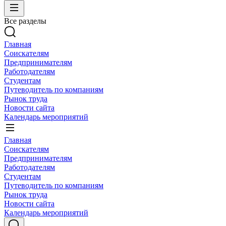
Все разделы
Главная
Соискателям
Предпринимателям
Работодателям
Студентам
Путеводитель по компаниям
Рынок труда
Новости сайта
Календарь мероприятий
Главная
Соискателям
Предпринимателям
Работодателям
Студентам
Путеводитель по компаниям
Рынок труда
Новости сайта
Календарь мероприятий