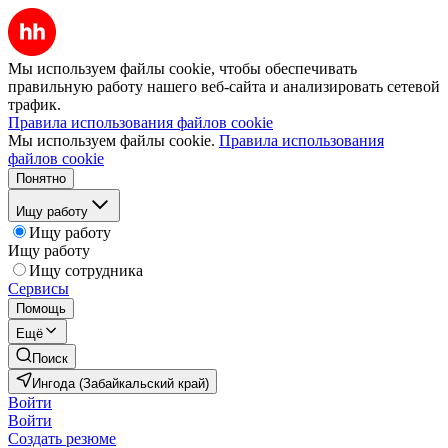
Мы используем файлы cookie, чтобы обеспечивать
правильную работу нашего веб-сайта и анализировать сетевой
трафик.
Правила использования файлов cookie
Мы используем файлы cookie.
Правила использования
файлов cookie
Понятно
Ищу работу
Ищу работу
Ищу работу
Ищу сотрудника
Сервисы
Помощь
Ещё
Поиск
Ингода (Забайкальский край)
Войти
Войти
Создать резюме