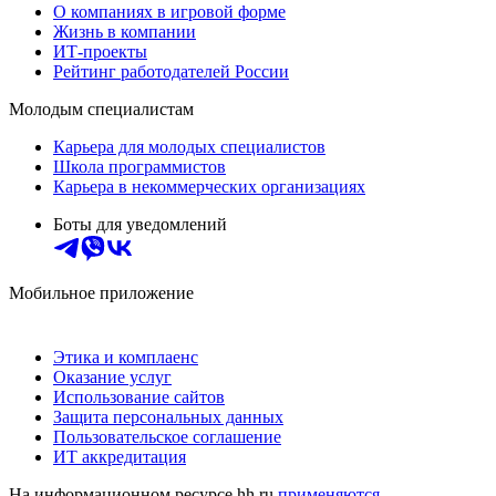
О компаниях в игровой форме
Жизнь в компании
ИТ-проекты
Рейтинг работодателей России
Молодым специалистам
Карьера для молодых специалистов
Школа программистов
Карьера в некоммерческих организациях
Боты для уведомлений
Мобильное приложение
Этика и комплаенс
Оказание услуг
Использование сайтов
Защита персональных данных
Пользовательское соглашение
ИТ аккредитация
На информационном ресурсе hh.ru
применяются