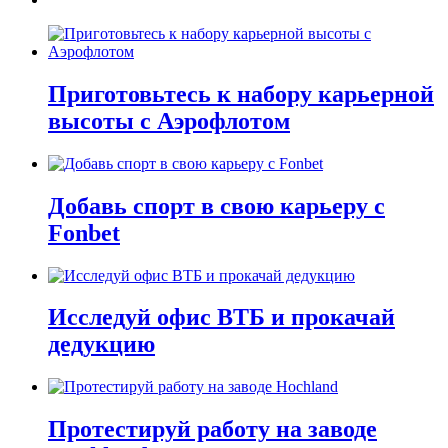
Приготовьтесь к набору карьерной
высоты с Аэрофлотом
Добавь спорт в свою карьеру с
Fonbet
Исследуй офис ВТБ и прокачай
дедукцию
Протестируй работу на заводе