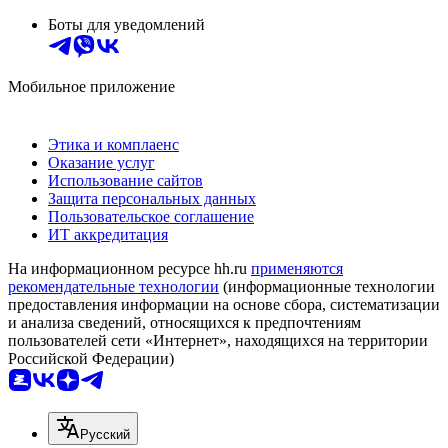
Боты для уведомлений
Мобильное приложение
Этика и комплаенс
Оказание услуг
Использование сайтов
Защита персональных данных
Пользовательское соглашение
ИТ аккредитация
На информационном ресурсе hh.ru
применяются
рекомендательные технологии
(информационные технологии
предоставления информации на основе сбора, систематизации
и анализа сведений, относящихся к предпочтениям
пользователей сети «Интернет», находящихся на территории
Российской Федерации)
Русский