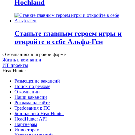
Hochland
Станьте главным героем игры и
откройте в себе Альфа-Ген
О компаниях в игровой форме
Жизнь в компании
ИТ-проекты
HeadHunter
Размещение вакансий
Поиск по резюме
О компании
Наши вакансии
Реклама на сайте
Требования к ПО
Безопасный HeadHunter
HeadHunter API
Партнерам
Инвесторам