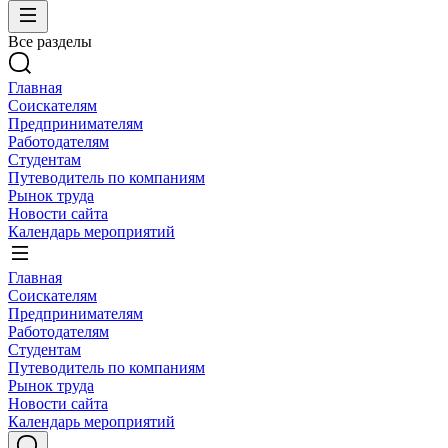
Все разделы
Главная
Соискателям
Предпринимателям
Работодателям
Студентам
Путеводитель по компаниям
Рынок труда
Новости сайта
Календарь мероприятий
Главная
Соискателям
Предпринимателям
Работодателям
Студентам
Путеводитель по компаниям
Рынок труда
Новости сайта
Календарь мероприятий