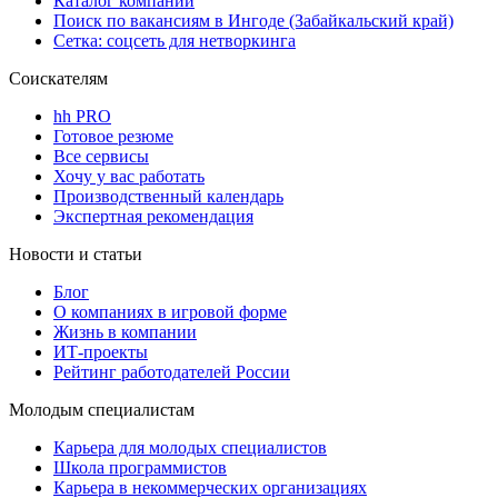
Каталог компаний
Поиск по вакансиям в Ингоде (Забайкальский край)
Сетка: соцсеть для нетворкинга
Соискателям
hh PRO
Готовое резюме
Все сервисы
Хочу у вас работать
Производственный календарь
Экспертная рекомендация
Новости и статьи
Блог
О компаниях в игровой форме
Жизнь в компании
ИТ-проекты
Рейтинг работодателей России
Молодым специалистам
Карьера для молодых специалистов
Школа программистов
Карьера в некоммерческих организациях