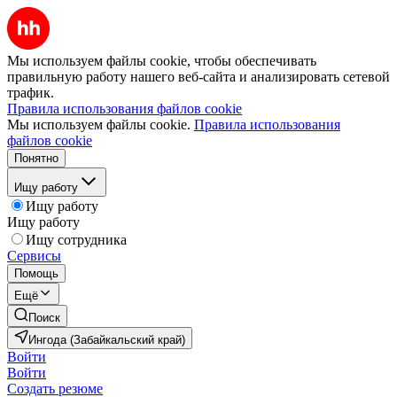
Мы используем файлы cookie, чтобы обеспечивать
правильную работу нашего веб-сайта и анализировать сетевой
трафик.
Правила использования файлов cookie
Мы используем файлы cookie.
Правила использования
файлов cookie
Понятно
Ищу работу
Ищу работу
Ищу работу
Ищу сотрудника
Сервисы
Помощь
Ещё
Поиск
Ингода (Забайкальский край)
Войти
Войти
Создать резюме