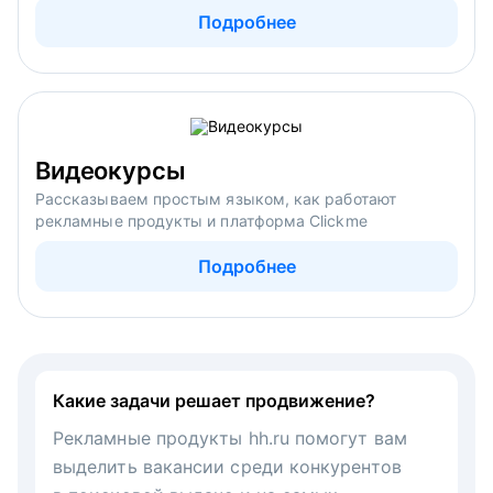
Подробнее
Видеокурсы
Рассказываем простым языком, как работают
рекламные продукты и платформа Clickme
Подробнее
Какие задачи решает продвижение?
Рекламные продукты hh.ru помогут вам
выделить вакансии среди конкурентов