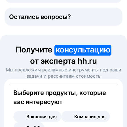
Остались вопросы?
Получите
консультацию
от эксперта hh.ru
Мы предложим рекламные инструменты под ваши
задачи и рассчитаем стоимость
Выберите продукты, которые
вас интересуют
Вакансия дня
Компания дня