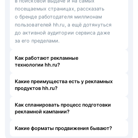
в поисковой выдаче и на самых
посещаемых страницах, рассказать
о бренде работодателя миллионам
пользователей hh.ru, а ещё дотянуться
до активной аудитории сервиса даже
за его пределами.
Как работают рекламные
технологии hh.ru?
Какие преимущества есть у рекламных
продуктов hh.ru?
Как спланировать процесс подготовки
рекламной кампании?
Какие форматы продвижения бывают?