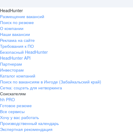
HeadHunter
Размещение вакансий
Поиск по резюме
О компании
Наши вакансии
Реклама на сайте
Требования к ПО
Безопасный HeadHunter
HeadHunter API
Партнерам
Инвесторам
Каталог компаний
Поиск по вакансиям в Ингоде (Забайкальский край)
Сетка: соцсеть для нетворкинга
Соискателям
hh PRO
Готовое резюме
Все сервисы
Хочу у вас работать
Производственный календарь
Экспертная рекомендация