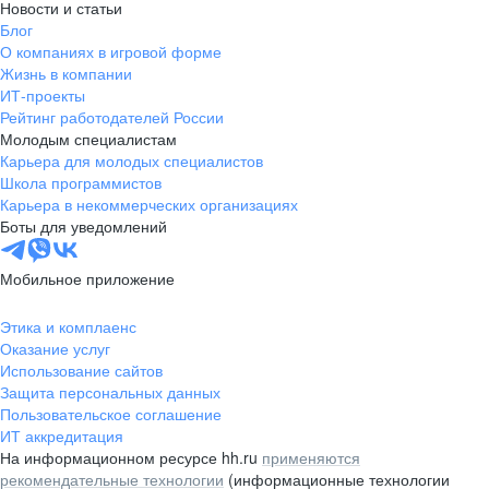
Новости и статьи
Блог
О компаниях в игровой форме
Жизнь в компании
ИТ-проекты
Рейтинг работодателей России
Молодым специалистам
Карьера для молодых специалистов
Школа программистов
Карьера в некоммерческих организациях
Боты для уведомлений
Мобильное приложение
Этика и комплаенс
Оказание услуг
Использование сайтов
Защита персональных данных
Пользовательское соглашение
ИТ аккредитация
На информационном ресурсе hh.ru
применяются
рекомендательные технологии
(информационные технологии