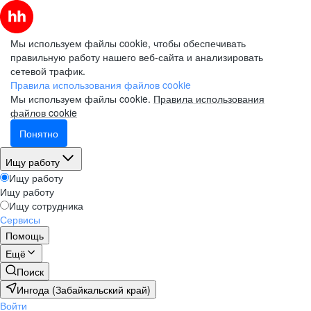
Мы используем файлы cookie, чтобы обеспечивать
правильную работу нашего веб-сайта и анализировать
сетевой трафик.
Правила использования файлов cookie
Мы используем файлы cookie.
Правила использования
файлов cookie
Понятно
Ищу работу
Ищу работу
Ищу работу
Ищу сотрудника
Сервисы
Помощь
Ещё
Поиск
Ингода (Забайкальский край)
Войти