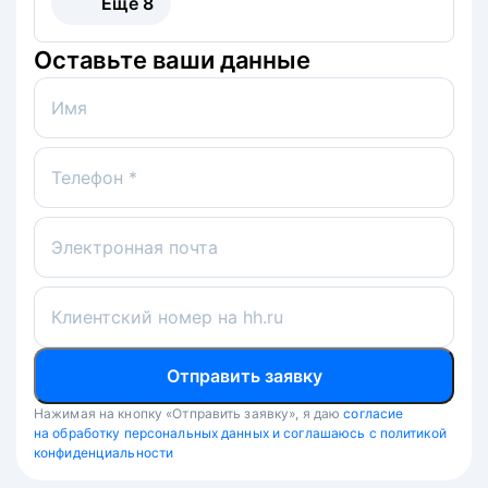
Ещё
8
Оставьте ваши данные
Имя
Телефон *
Электронная почта
Клиентский номер на hh.ru
Отправить заявку
Нажимая на кнопку «Отправить заявку», я даю
согласие
на обработку персональных данных и соглашаюсь с политикой
конфиденциальности