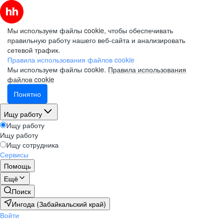
Мы используем файлы cookie, чтобы обеспечивать
правильную работу нашего веб-сайта и анализировать
сетевой трафик.
Правила использования файлов cookie
Мы используем файлы cookie.
Правила использования
файлов cookie
Понятно
Ищу работу
Ищу работу
Ищу работу
Ищу сотрудника
Сервисы
Помощь
Ещё
Поиск
Ингода (Забайкальский край)
Войти