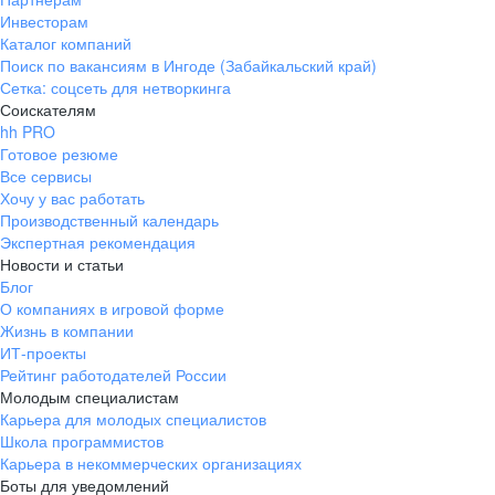
Инвесторам
Каталог компаний
Поиск по вакансиям в Ингоде (Забайкальский край)
Сетка: соцсеть для нетворкинга
Соискателям
hh PRO
Готовое резюме
Все сервисы
Хочу у вас работать
Производственный календарь
Экспертная рекомендация
Новости и статьи
Блог
О компаниях в игровой форме
Жизнь в компании
ИТ-проекты
Рейтинг работодателей России
Молодым специалистам
Карьера для молодых специалистов
Школа программистов
Карьера в некоммерческих организациях
Боты для уведомлений