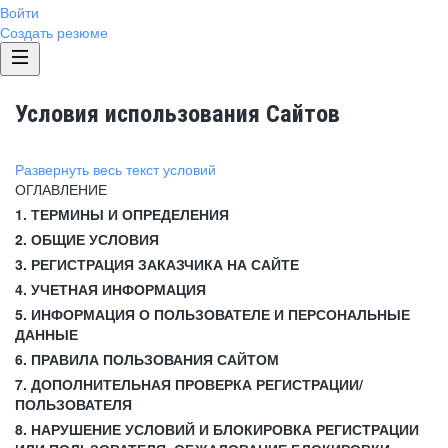
Войти
Создать резюме
Условия использования Сайтов
Развернуть весь текст условий
ОГЛАВЛЕНИЕ
1. ТЕРМИНЫ И ОПРЕДЕЛЕНИЯ
2. ОБЩИЕ УСЛОВИЯ
3. РЕГИСТРАЦИЯ ЗАКАЗЧИКА НА САЙТЕ
4. УЧЕТНАЯ ИНФОРМАЦИЯ
5. ИНФОРМАЦИЯ О ПОЛЬЗОВАТЕЛЕ И ПЕРСОНАЛЬНЫЕ
ДАННЫЕ
6. ПРАВИЛА ПОЛЬЗОВАНИЯ САЙТОМ
7. ДОПОЛНИТЕЛЬНАЯ ПРОВЕРКА РЕГИСТРАЦИИ/
ПОЛЬЗОВАТЕЛЯ
8. НАРУШЕНИЕ УСЛОВИЙ И БЛОКИРОВКА РЕГИСТРАЦИИ