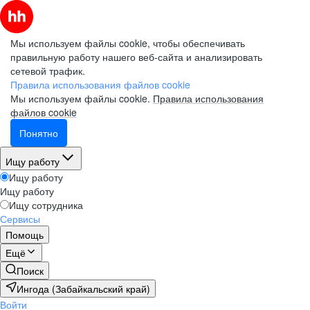
Мы используем файлы cookie, чтобы обеспечивать
правильную работу нашего веб-сайта и анализировать
сетевой трафик.
Правила использования файлов cookie
Мы используем файлы cookie.
Правила использования
файлов cookie
Понятно
Ищу работу
Ищу работу
Ищу работу
Ищу сотрудника
Сервисы
Помощь
Ещё
Поиск
Ингода (Забайкальский край)
Войти