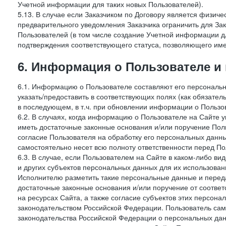
Учетной информации для таких новых Пользователей).
5.13. В случае если Заказчиком по Договору является физич
предварительного уведомления Заказчика ограничить для Зак
Пользователей (в том числе создание Учетной информации дл
подтверждения соответствующего статуса, позволяющего име
6. Информация о Пользователе и
6.1. Информацию о Пользователе составляют его персональн
указать/предоставить в соответствующих полях (как обязател
в последующем, в т.ч. при обновлении информации о Пользо
6.2. В случаях, когда информацию о Пользователе на Сайте 
иметь достаточные законные основания и/или поручение Пол
согласие Пользователя на обработку его персональных данн
самостоятельно несет всю полноту ответственности перед П
6.3. В случае, если Пользователем на Сайте в каком-либо 
и других субъектов персональных данных для их использова
Исполнителю разметить такие персональные данные и перед
достаточные законные основания и/или поручение от соотве
на ресурсах Сайта, а также согласие субъектов этих персон
законодательством Российской Федерации. Пользователь сам
законодательства Российской Федерации о персональных дан