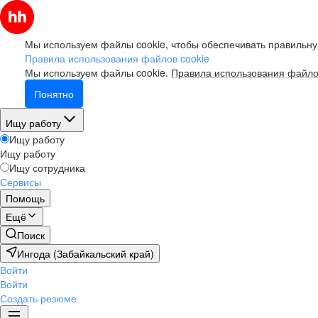
Мы используем файлы cookie, чтобы обеспечивать правильну
Правила использования файлов cookie
Мы используем файлы cookie.
Правила использования файло
Понятно
Ищу работу
Ищу работу
Ищу работу
Ищу сотрудника
Сервисы
Помощь
Ещё
Поиск
Ингода (Забайкальский край)
Войти
Войти
Создать резюме