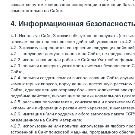
создается путем копирования информации о компании Заказч
самостоятельно на Сайте.
4. Информационная безопасность
4.1. Используя Сайт, Заказчик обязуется не нарушать (не пы
включает запрет на совершение действий, указанных в п.4.2.
4.2. Заказчику запрещается совершение следующих действий
4.2.1. получение доступа к данным на Сайте, не предназначе
4.2.2. использование для работы с Сайтом Учетной информа
4.2.3. попытки проверить уязвимость системы безопасности 
Сайта;
4.2.4. попытки создать помехи в использовании Сайта другим 
компьютерных вирусов, порчу данных, постоянную рассылку
Сайта, одновременную отправку большого количества электро
подобные действия, выходящие за рамки нормального целевог
4.2.5. рассылка пользователям, соискателям и посетителя
«спам» или информацию рекламного характера, иных материа
4.2.6. имитация и/или подделка любого заголовка пакета TCP
размещенном на Сайте материале;
4.2.7. использование или попытки использования любого про
встроенной в Сайт поисковой машины, программного обеспе