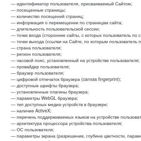
— идентификатор пользователя, присваиваемый Сайтом;
— посещенные страницы;
— количество посещений страниц;
— информация о перемещении по страницам сайта;
— длительность пользовательской сессии;
— точки входа (сторонние сайты, с которых пользователь по 
— точки выхода (ссылки на Сайте, по которым пользователь п
— страна пользователя;
— регион пользователя;
— часовой пояс, установленный на устройстве пользователя;
— провайдер пользователя;
— браузер пользователя;
— цифровой отпечаток браузера (canvas fingerprint);
— доступные шрифты браузера;
— установленные плагины браузера;
— параметры WebGL браузера;
— тип доступных медиа-устройств в браузере;
— наличие ActiveX;
— перечень поддерживаемых языков на устройстве пользоват
— архитектура процессора устройства пользователя;
— ОС пользователя;
— параметры экрана (разрешение, глубина цветности, парам