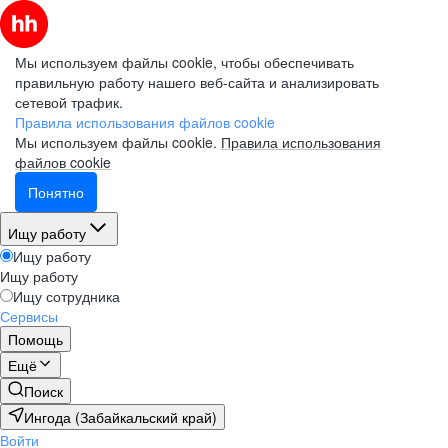
Мы используем файлы cookie, чтобы обеспечивать
правильную работу нашего веб-сайта и анализировать
сетевой трафик.
Правила использования файлов cookie
Мы используем файлы cookie.
Правила использования
файлов cookie
Понятно
Ищу работу
Ищу работу
Ищу работу
Ищу сотрудника
Сервисы
Помощь
Ещё
Поиск
Ингода (Забайкальский край)
Войти