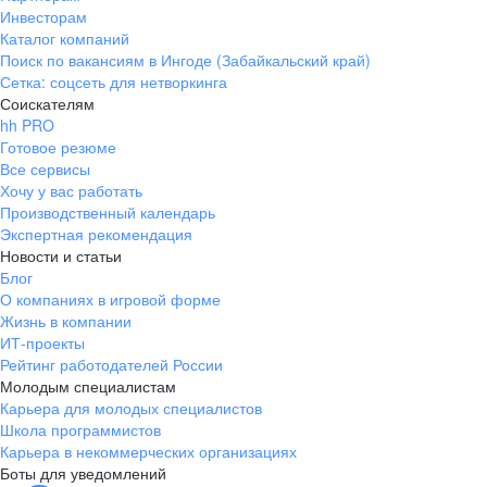
Инвесторам
Каталог компаний
Поиск по вакансиям в Ингоде (Забайкальский край)
Сетка: соцсеть для нетворкинга
Соискателям
hh PRO
Готовое резюме
Все сервисы
Хочу у вас работать
Производственный календарь
Экспертная рекомендация
Новости и статьи
Блог
О компаниях в игровой форме
Жизнь в компании
ИТ-проекты
Рейтинг работодателей России
Молодым специалистам
Карьера для молодых специалистов
Школа программистов
Карьера в некоммерческих организациях
Боты для уведомлений