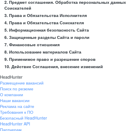
2. Предмет соглашения. Обработка персональных данных
Соискателей
3. Права и Обязательства Исполнителя
4. Права и Обязательства Соискателя
5. Информационная безопасность Сайта
6. Защищенные разделы Сайта и пароли
7. Финансовые отношения
8. Использование материалов Сайта
9. Применимое право и разрешение споров
10. Действие Соглашения, внесение изменений
HeadHunter
Размещение вакансий
Поиск по резюме
О компании
Наши вакансии
Реклама на сайте
Требования к ПО
Безопасный HeadHunter
HeadHunter API
Партнерам