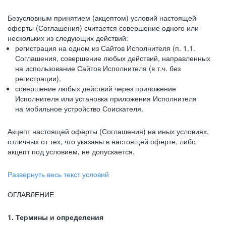
Безусловным принятием (акцептом) условий настоящей
оферты (Соглашения) считается совершение одного или
нескольких из следующих действий:
регистрация на одном из Сайтов Исполнителя (п. 1.1.
Соглашения, совершение любых действий, направленных
на использование Сайтов Исполнителя (в т.ч. без
регистрации),
совершение любых действий через приложение
Исполнителя или установка приложения Исполнителя
на мобильное устройство Соискателя.
Акцепт настоящей оферты (Соглашения) на иных условиях,
отличных от тех, что указаны в настоящей оферте, либо
акцепт под условием, не допускается.
Развернуть весь текст условий
ОГЛАВЛЕНИЕ
1. Термины и определения