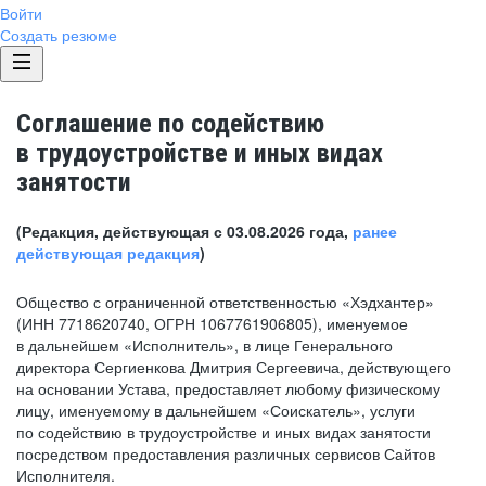
Войти
Создать резюме
Соглашение по содействию
в трудоустройстве и иных видах
занятости
(Редакция, действующая с 03.08.2026 года,
ранее
действующая редакция
)
Общество с ограниченной ответственностью «Хэдхантер»
(ИНН 7718620740, ОГРН 1067761906805), именуемое
в дальнейшем «Исполнитель», в лице Генерального
директора Сергиенкова Дмитрия Сергеевича, действующего
на основании Устава, предоставляет любому физическому
лицу, именуемому в дальнейшем «Соискатель», услуги
по содействию в трудоустройстве и иных видах занятости
посредством предоставления различных сервисов Сайтов
Исполнителя.